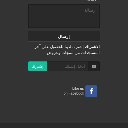
الاشتراك
إشترك لدينا للحصول على آخر
المستجدات من منتجات وعروض
إشترك
Like us
on Facebook